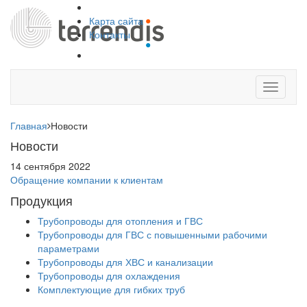
Карта сайта
Контакты
Toggle
navigati
Главная
Новости
Новости
14 сентября 2022
Обращение компании к клиентам
Продукция
Трубопроводы для отопления и ГВС
Трубопроводы для ГВС с повышенными рабочими
параметрами
Трубопроводы для ХВС и канализации
Трубопроводы для охлаждения
Комплектующие для гибких труб