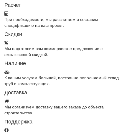
Расчет
При необходимости, мы рассчитаем и составим
спецификацию на ваш проект.
Скидки
Мы подготовим вам коммерческое предложение с
эксклюзивной скидкой.
Наличие
К вашим услугам большой, постоянно пополняемый склад
труб и комплектующих.
Доставка
Мы организуем доставку вашего заказа до объекта
строительства.
Поддержка