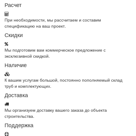
Расчет
При необходимости, мы рассчитаем и составим
спецификацию на ваш проект.
Скидки
Мы подготовим вам коммерческое предложение с
эксклюзивной скидкой.
Наличие
К вашим услугам большой, постоянно пополняемый склад
труб и комплектующих.
Доставка
Мы организуем доставку вашего заказа до объекта
строительства.
Поддержка