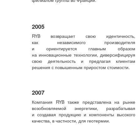
2005
RYB возвращает свою идентичность,
как независимого производителя
и ориентируется главным образом
на инновационные технологии, диверсифицируя
свою деятельность и предлагая клиентам
решения с повышенным приростом стоимости.
2007
Компания RYB также представлена на рынке
возобновляемой энергетики, разрабатывая
и создавая продукцию и компоненты высокого
качества, в частности, для геотермии.