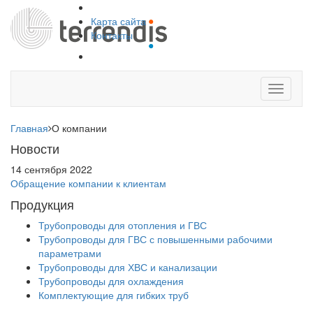
Карта сайта
Контакты
Toggle
navigati
Главная
О компании
Новости
14 сентября 2022
Обращение компании к клиентам
Продукция
Трубопроводы для отопления и ГВС
Трубопроводы для ГВС с повышенными рабочими
параметрами
Трубопроводы для ХВС и канализации
Трубопроводы для охлаждения
Комплектующие для гибких труб