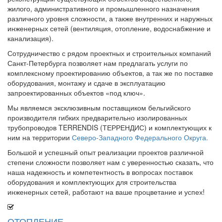
жилого, административного и промышленного назначения
различного уровня сложности, а также внутренних и наружных
инженерных сетей (вентиляция, отопление, водоснабжение и
канализация).
Сотрудничество с рядом проектных и строительных компаний
Санкт-Петербурга позволяет нам предлагать услуги по
комплексному проектированию объектов, а так же по поставке
оборудования, монтажу и сдаче в эксплуатацию
запроектированных объектов «под ключ».
Мы являемся эксклюзивным поставщиком бельгийского
производителя гибких предварительно изолированных
трубопроводов TERRENDIS (ТЕРРЕНДИС) и комплектующих к
ним на территории
Северо-Западного Федерального Округа.
Большой и успешный опыт реализации проектов различной
степени сложности позволяет нам с уверенностью сказать, что
наша надежность и компетентность в вопросах поставок
оборудования и комплектующих для строительства
инженерных сетей, работают на ваше процветание и успех!
ОТОПЛЕНИЕ