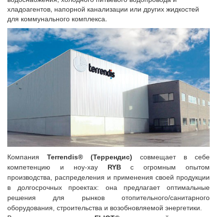
хладоагентов, напорной канализации или других жидкостей
для коммунального комплекса.
Компания
Terrendis® (Террендис)
совмещает в себе
компетенцию и ноу-хау
RYB
с огромным опытом
производства, распределения и применения своей продукции
в долгосрочных проектах: она предлагает оптимальные
решения для рынков отопительного/санитарного
оборудования, строительства и возобновляемой энергетики.