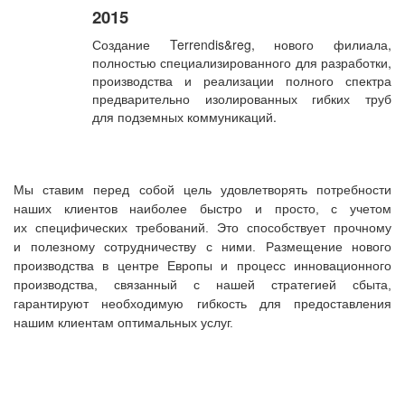
2015
Создание Terrendis&reg, нового филиала,
полностью специализированного для разработки,
производства и реализации полного спектра
предварительно изолированных гибких труб
для подземных коммуникаций.
Мы ставим перед собой цель удовлетворять потребности
наших клиентов наиболее быстро и просто, с учетом
их специфических требований. Это способствует прочному
и полезному сотрудничеству с ними. Размещение нового
производства в центре Европы и процесс инновационного
производства, связанный с наш
ей стратегией сбыта,
гарантируют необходимую гибкость для предоставления
нашим клиентам оптимальных услуг.